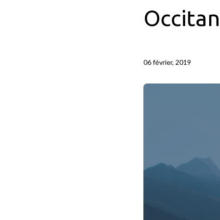
Occitan
06 février, 2019