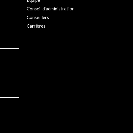
Conseil d’administration
Conseillers
Carrières