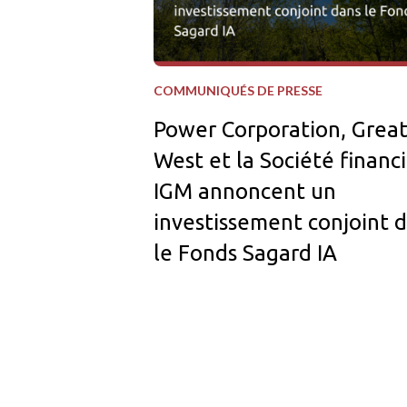
COMMUNIQUÉS DE PRESSE
Power Corporation, Grea
West et la Société financ
IGM annoncent un
investissement conjoint 
le Fonds Sagard IA