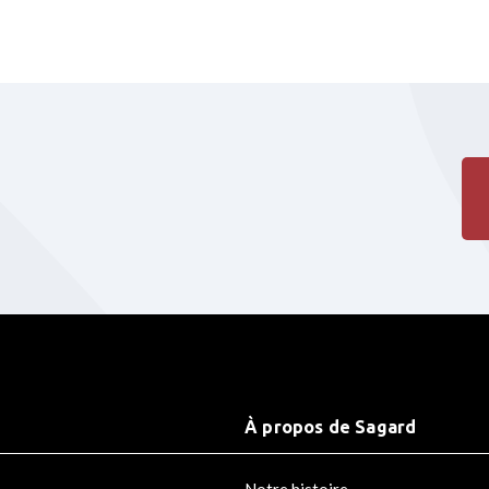
À propos de Sagard
Notre histoire