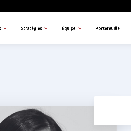
s
Stratégies
Équipe
Portefeuille