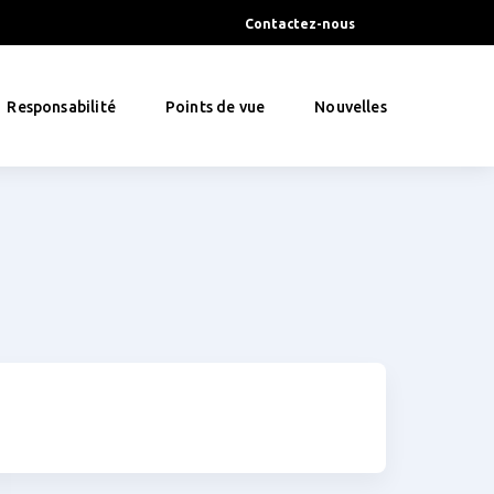
Contactez-nous
Responsabilité
Points de vue
Nouvelles