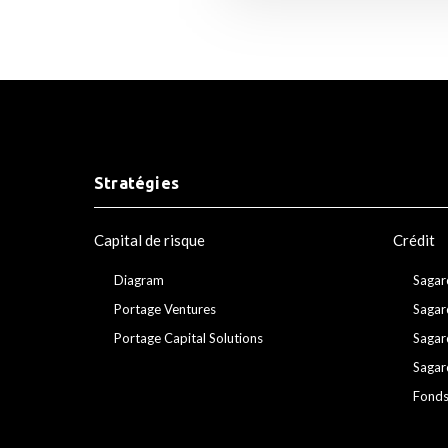
Stratégies
Capital de risque
Crédit
Diagram
Sagar
Portage Ventures
Sagar
Portage Capital Solutions
Sagar
Sagar
Fonds