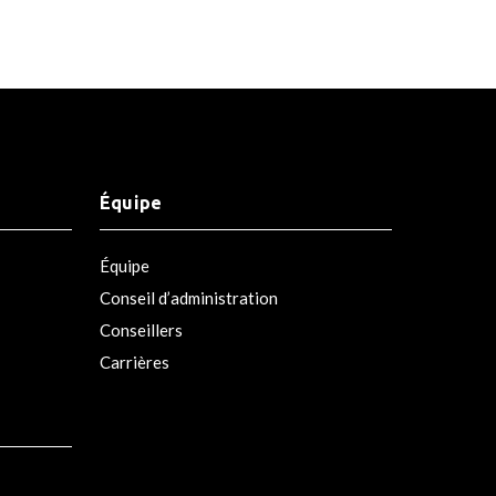
Équipe
Équipe
Conseil d’administration
Conseillers
Carrières