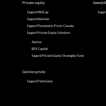
Private equity
Immobil
Sagard MidCap
Sagar
Sagard NewGen
Sagard Placements Privés Canada
Sagard Private Equity Solutions
Aperçu
BEX Capital
Sagard Private Equity Strategies Fund
Gestion privée
Sagard Patrimoine