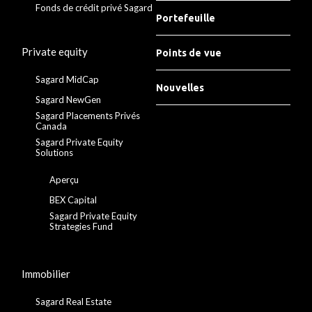
Fonds de crédit privé Sagard
Portefeuille
Private equity
Points de vue
Sagard MidCap
Nouvelles
Sagard NewGen
Sagard Placements Privés
Canada
Sagard Private Equity
Solutions
Aperçu
BEX Capital
Sagard Private Equity
Strategies Fund
Immobilier
Sagard Real Estate