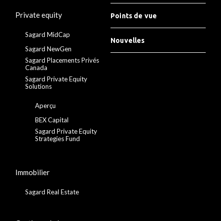
Private equity
Points de vue
Sagard MidCap
Nouvelles
Sagard NewGen
Sagard Placements Privés
Canada
Sagard Private Equity
Solutions
Aperçu
BEX Capital
Sagard Private Equity
Strategies Fund
Immobilier
Sagard Real Estate