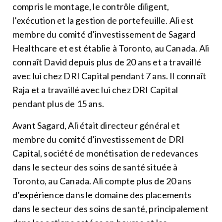
compris le montage, le contrôle diligent,
l’exécution et la gestion de portefeuille. Ali est
membre du comité d’investissement de Sagard
Healthcare et est établie à Toronto, au Canada. Ali
connaît David depuis plus de 20 ans et a travaillé
avec lui chez DRI Capital pendant 7 ans. Il connaît
Raja et a travaillé avec lui chez DRI Capital
pendant plus de 15 ans.
Avant Sagard, Ali était directeur général et
membre du comité d’investissement de DRI
Capital, société de monétisation de redevances
dans le secteur des soins de santé située à
Toronto, au Canada. Ali compte plus de 20 ans
d’expérience dans le domaine des placements
dans le secteur des soins de santé, principalement