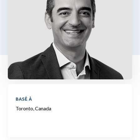
BASÉ À
Toronto, Canada