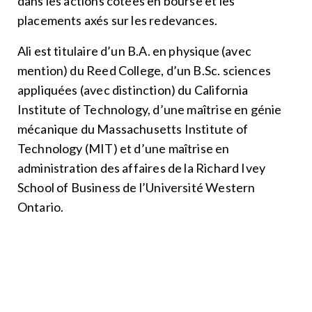
dans les actions cotées en bourse et les
placements axés sur les redevances.
Ali est titulaire d’un B.A. en physique (avec
mention) du Reed College, d’un B.Sc. sciences
appliquées (avec distinction) du California
Institute of Technology, d’une maîtrise en génie
mécanique du Massachusetts Institute of
Technology (MIT) et d’une maîtrise en
administration des affaires de la Richard Ivey
School of Business de l’Université Western
Ontario.