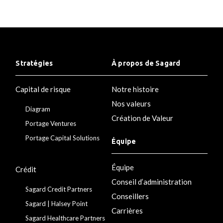
Stratégies
À propos de Sagard
Capital de risque
Notre histoire
Nos valeurs
Diagram
Création de Valeur
Portage Ventures
Portage Capital Solutions
Équipe
Équipe
Crédit
Conseil d’administration
Sagard Credit Partners
Conseillers
Sagard | Halsey Point
Carrières
Sagard Healthcare Partners