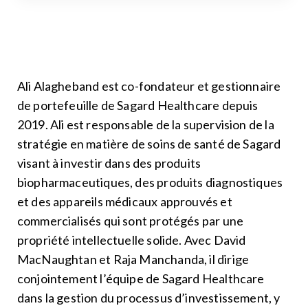
Ali Alagheband est co-fondateur et gestionnaire
de portefeuille de Sagard Healthcare depuis
2019. Ali est responsable de la supervision de la
stratégie en matière de soins de santé de Sagard
visant à investir dans des produits
biopharmaceutiques, des produits diagnostiques
et des appareils médicaux approuvés et
commercialisés qui sont protégés par une
propriété intellectuelle solide. Avec David
MacNaughtan et Raja Manchanda, il dirige
conjointement l’équipe de Sagard Healthcare
dans la gestion du processus d’investissement, y