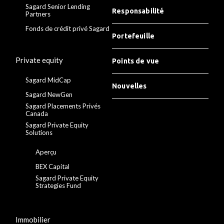
Sagard Senior Lending
Responsabilité
Partners
Fonds de crédit privé Sagard
Portefeuille
Private equity
Points de vue
Sagard MidCap
Nouvelles
Sagard NewGen
Sagard Placements Privés
Canada
Sagard Private Equity
Solutions
Aperçu
BEX Capital
Sagard Private Equity
Strategies Fund
Immobilier