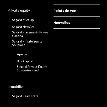
Private equity
Points de vue
Sagard MidCap
Nouvelles
Sagard NewGen
Sagard Placements Privés
Canada
Sagard Private Equity
Solutions
Aperçu
BEX Capital
Sagard Private Equity
Strategies Fund
Immobilier
Sagard Real Estate