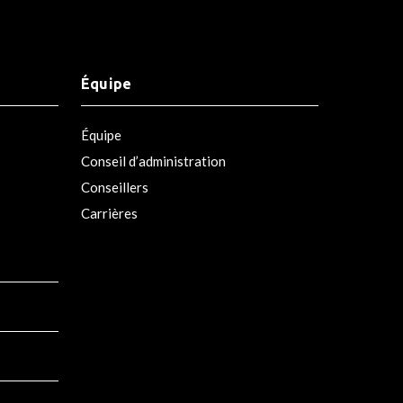
Équipe
Équipe
Conseil d’administration
Conseillers
Carrières