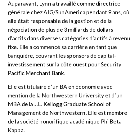
Auparavant, Lynn a travaillé comme directrice
générale chez AIG/SunAmerica pendant 9 ans, où
elle était responsable de la gestion et de la
négociation de plus de 3 milliards de dollars
d’actifs dans diverses catégories d’actifs à revenu
fixe. Elle a commencé sa carrière en tant que
banquière, couvrant les sponsors de capital-
investissement sur la côte ouest pour Security
Pacific Merchant Bank.
Elle est titulaire d’un BA en économie avec
mention de la Northwestern University et d’un
MBA de la J.L. Kellogg Graduate School of
Management de Northwestern. Elle est membre
de la société honorifique académique Phi Beta
Kappa.