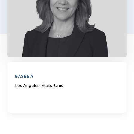
BASÉE À
Los Angeles, États-Unis