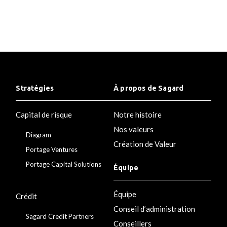
Stratégies
À propos de Sagard
Capital de risque
Notre histoire
Nos valeurs
Diagram
Création de Valeur
Portage Ventures
Portage Capital Solutions
Équipe
Équipe
Crédit
Conseil d’administration
Sagard Credit Partners
Conseillers