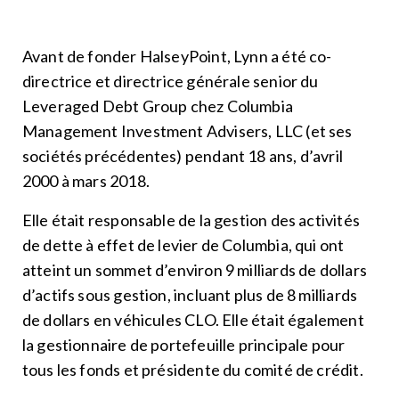
Avant de fonder HalseyPoint, Lynn a été co-
directrice et directrice générale senior du
Leveraged Debt Group chez Columbia
Management Investment Advisers, LLC (et ses
sociétés précédentes) pendant 18 ans, d’avril
2000 à mars 2018.
Elle était responsable de la gestion des activités
de dette à effet de levier de Columbia, qui ont
atteint un sommet d’environ 9 milliards de dollars
d’actifs sous gestion, incluant plus de 8 milliards
de dollars en véhicules CLO. Elle était également
la gestionnaire de portefeuille principale pour
tous les fonds et présidente du comité de crédit.