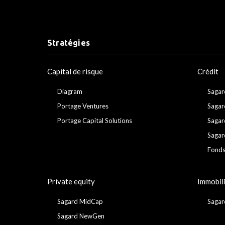
Stratégies
Capital de risque
Crédit
Diagram
Sagar
Portage Ventures
Sagar
Portage Capital Solutions
Sagar
Sagar
Fonds
Private equity
Immobil
Sagard MidCap
Sagar
Sagard NewGen