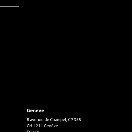
Genève
8 avenue de Champel, CP 385
CH-1211 Genève