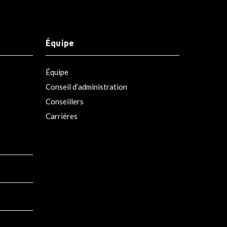
Équipe
Équipe
Conseil d’administration
Conseillers
Carrières