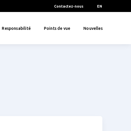
Contactez-nous
EN
Responsabilité
Points de vue
Nouvelles