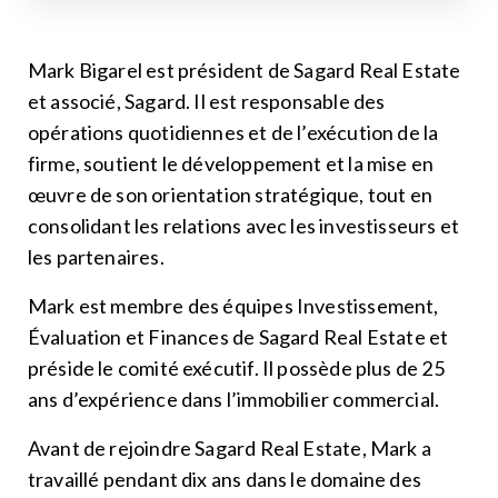
Mark Bigarel est président de Sagard Real Estate
et associé, Sagard. Il est responsable des
opérations quotidiennes et de l’exécution de la
firme, soutient le développement et la mise en
œuvre de son orientation stratégique, tout en
consolidant les relations avec les investisseurs et
les partenaires.
Mark est membre des équipes Investissement,
Évaluation et Finances de Sagard Real Estate et
préside le comité exécutif. Il possède plus de 25
ans d’expérience dans l’immobilier commercial.
Avant de rejoindre Sagard Real Estate, Mark a
travaillé pendant dix ans dans le domaine des