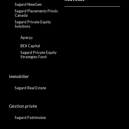
Sagard NewGen
Sagard Placements Privés
Canada
Sagard Private Equity
Solutions
Aperçu
BEX Capital
Sagard Private Equity
Strategies Fund
Immobilier
Sagard Real Estate
Gestion privée
Sagard Patrimoine