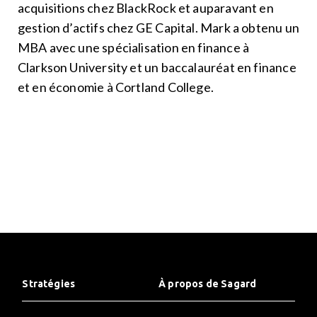
acquisitions chez BlackRock et auparavant en
gestion d’actifs chez GE Capital. Mark a obtenu un
MBA avec une spécialisation en finance à
Clarkson University et un baccalauréat en finance
et en économie à Cortland College.
Stratégies
À propos de Sagard