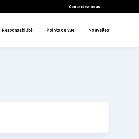
Contactez-nous
Responsabilité
Points de vue
Nouvelles