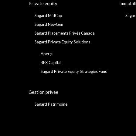
Private equity
Immobil
Sagard MidCap
Sagar
Sagard NewGen
Sagard Placements Privés Canada
Sagard Private Equity Solutions
Aperçu
BEX Capital
Sagard Private Equity Strategies Fund
Gestion privée
Sagard Patrimoine