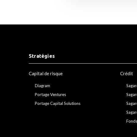
Stratégies
Capital de risque
Crédit
Diagram
Sagar
Portage Ventures
Sagar
Portage Capital Solutions
Sagar
Sagar
Fonds