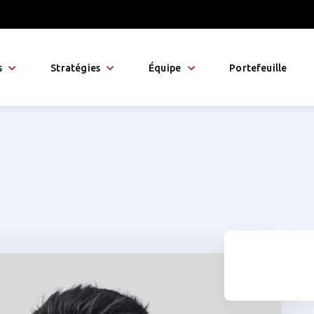
s
Stratégies
Équipe
Portefeuille