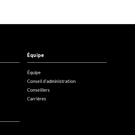
Équipe
Équipe
Conseil d’administration
Conseillers
Carrières