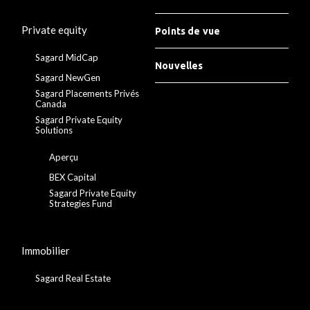
Private equity
Points de vue
Sagard MidCap
Nouvelles
Sagard NewGen
Sagard Placements Privés
Canada
Sagard Private Equity
Solutions
Aperçu
BEX Capital
Sagard Private Equity
Strategies Fund
Immobilier
Sagard Real Estate