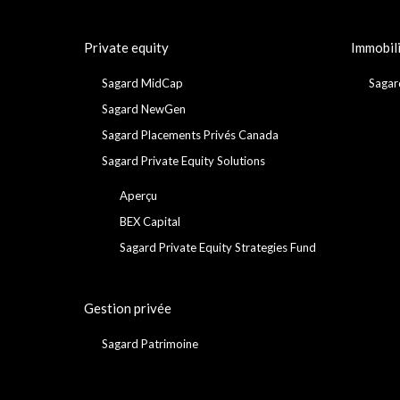
Private equity
Immobil
Sagard MidCap
Sagar
Sagard NewGen
Sagard Placements Privés Canada
Sagard Private Equity Solutions
Aperçu
BEX Capital
Sagard Private Equity Strategies Fund
Gestion privée
Sagard Patrimoine