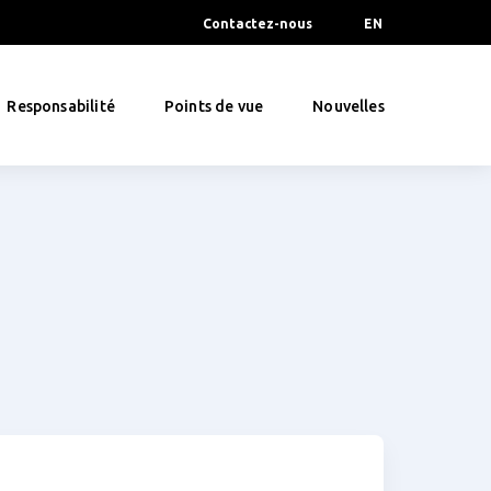
Contactez-nous
EN
Responsabilité
Points de vue
Nouvelles