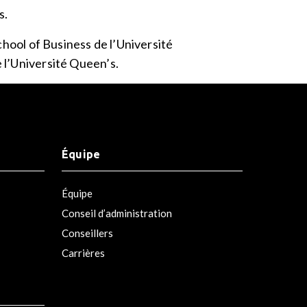
s.
School of Business de l’Université
e l’Université Queen’s.
Équipe
Équipe
Conseil d’administration
Conseillers
Carrières