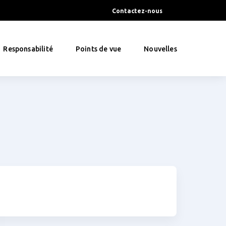
Contactez-nous
Responsabilité
Points de vue
Nouvelles