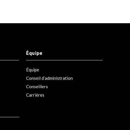
Équipe
Équipe
Conseil d’administration
Conseillers
Carrières