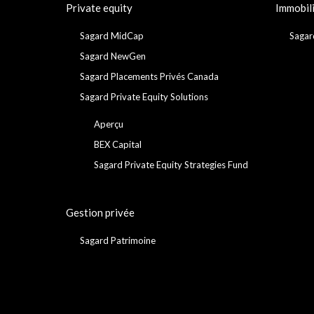
Private equity
Immobil
Sagard MidCap
Sagar
Sagard NewGen
Sagard Placements Privés Canada
Sagard Private Equity Solutions
Aperçu
BEX Capital
Sagard Private Equity Strategies Fund
Gestion privée
Sagard Patrimoine