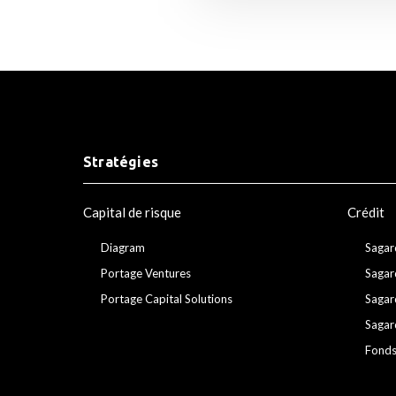
Stratégies
Capital de risque
Crédit
Diagram
Sagar
Portage Ventures
Sagar
Portage Capital Solutions
Sagar
Sagar
Fonds