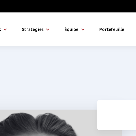
s
Stratégies
Équipe
Portefeuille