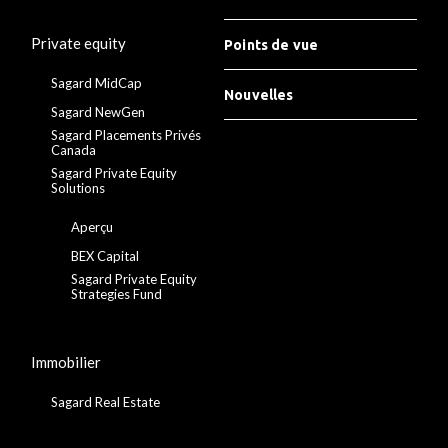
Private equity
Points de vue
Sagard MidCap
Nouvelles
Sagard NewGen
Sagard Placements Privés
Canada
Sagard Private Equity
Solutions
Aperçu
BEX Capital
Sagard Private Equity
Strategies Fund
Immobilier
Sagard Real Estate