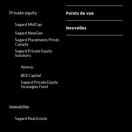
Private equity
Points de vue
Sagard MidCap
Nouvelles
Sagard NewGen
Sagard Placements Privés
Canada
Sagard Private Equity
Solutions
Aperçu
BEX Capital
Sagard Private Equity
Strategies Fund
Immobilier
Sagard Real Estate