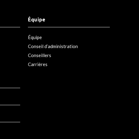
Équipe
Équipe
Conseil d’administration
Conseillers
Carrières