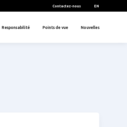
Contactez-nous
EN
Responsabilité
Points de vue
Nouvelles