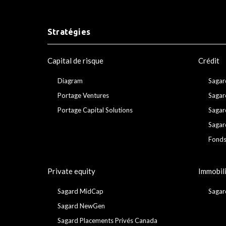
Stratégies
Capital de risque
Crédit
Diagram
Sagar
Portage Ventures
Sagar
Portage Capital Solutions
Sagar
Sagar
Fonds
Private equity
Immobil
Sagard MidCap
Sagar
Sagard NewGen
Sagard Placements Privés Canada