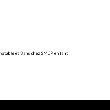
omptable et 3 ans chez SMCP en tant