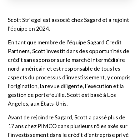
Scott Striegel est associé chez Sagard et a rejoint
l’équipe en 2024.
En tant que membre de l’équipe Sagard Credit
Partners, Scott investit dans des opportunités de
crédit sans sponsor sur le marché intermédiaire
nord-américain et est responsable de tous les
aspects du processus d’investissement, y compris
l’origination, la revue diligente, l’exécution et la
gestion de portefeuille. Scott est basé à Los
Angeles, aux États-Unis.
Avant de rejoindre Sagard, Scott a passé plus de
17 ans chez PIMCO dans plusieurs rôles axés sur
l’investissement dans le crédit d’entreprise privé