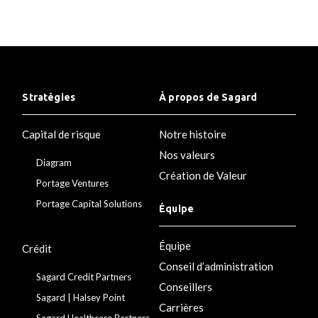
Stratégies
À propos de Sagard
Capital de risque
Notre histoire
Nos valeurs
Diagram
Création de Valeur
Portage Ventures
Portage Capital Solutions
Équipe
Équipe
Crédit
Conseil d’administration
Sagard Credit Partners
Conseillers
Sagard | Halsey Point
Carrières
Sagard Healthcare Partners