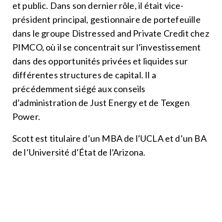
et public. Dans son dernier rôle, il était vice-
président principal, gestionnaire de portefeuille
dans le groupe Distressed and Private Credit chez
PIMCO, où il se concentrait sur l’investissement
dans des opportunités privées et liquides sur
différentes structures de capital. Il a
précédemment siégé aux conseils
d’administration de Just Energy et de Texgen
Power.
Scott est titulaire d’un MBA de l’UCLA et d’un BA
de l’Université d’État de l’Arizona.