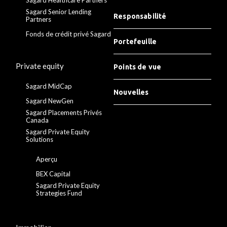
Sagard Senior Lending
Responsabilité
Partners
Fonds de crédit privé Sagard
Portefeuille
Private equity
Points de vue
Sagard MidCap
Nouvelles
Sagard NewGen
Sagard Placements Privés
Canada
Sagard Private Equity
Solutions
Aperçu
BEX Capital
Sagard Private Equity
Strategies Fund