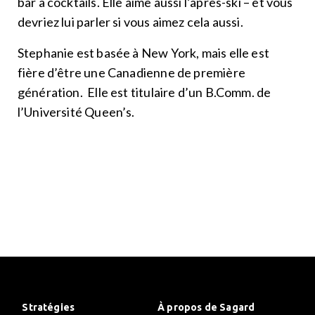
bar à cocktails. Elle aime aussi l’après-ski – et vous
devriez lui parler si vous aimez cela aussi.
Stephanie est basée à New York, mais elle est
fière d’être une Canadienne de première
génération. Elle est titulaire d’un B.Comm. de
l’Université Queen’s.
Stratégies
À propos de Sagard