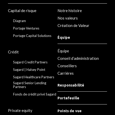
Capital de risque
Notre histoire
Nos valeurs
Diagram
Création de Valeur
Portage Ventures
Portage Capital Solutions
Équipe
Équipe
Crédit
Conseil d’administration
Sagard Credit Partners
Conseillers
Sagard | Halsey Point
Carrières
Sagard Healthcare Partners
Sagard Senior Lending
Responsabilité
Partners
Fonds de crédit privé Sagard
Portefeuille
Private equity
Points de vue