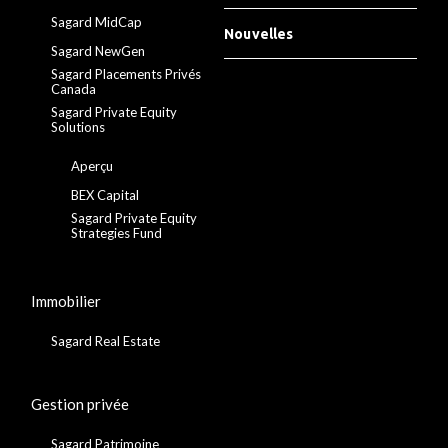
Sagard MidCap
Nouvelles
Sagard NewGen
Sagard Placements Privés
Canada
Sagard Private Equity
Solutions
Aperçu
BEX Capital
Sagard Private Equity
Strategies Fund
Immobilier
Sagard Real Estate
Gestion privée
Sagard Patrimoine