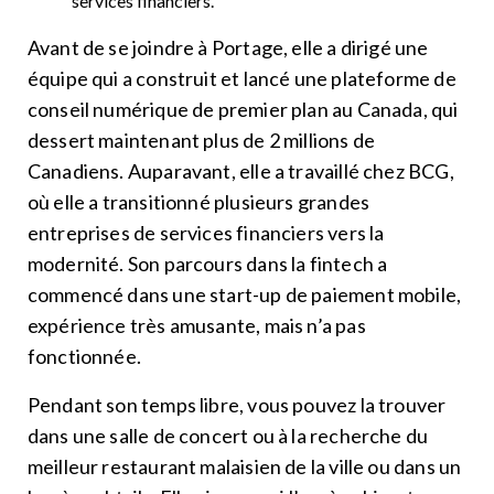
services financiers.
Avant de se joindre à Portage, elle a dirigé une
équipe qui a construit et lancé une plateforme de
conseil numérique de premier plan au Canada, qui
dessert maintenant plus de 2 millions de
Canadiens. Auparavant, elle a travaillé chez BCG,
où elle a transitionné plusieurs grandes
entreprises de services financiers vers la
modernité. Son parcours dans la fintech a
commencé dans une start-up de paiement mobile,
expérience très amusante, mais n’a pas
fonctionnée.
Pendant son temps libre, vous pouvez la trouver
dans une salle de concert ou à la recherche du
meilleur restaurant malaisien de la ville ou dans un