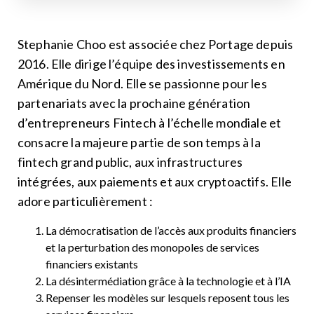
Stephanie Choo est associée chez Portage depuis
2016. Elle dirige l’équipe des investissements en
Amérique du Nord. Elle se passionne pour les
partenariats avec la prochaine génération
d’entrepreneurs Fintech à l’échelle mondiale et
consacre la majeure partie de son temps à la
fintech grand public, aux infrastructures
intégrées, aux paiements et aux cryptoactifs. Elle
adore particulièrement :
La démocratisation de l’accès aux produits financiers
et la perturbation des monopoles de services
financiers existants
La désintermédiation grâce à la technologie et à l’IA
Repenser les modèles sur lesquels reposent tous les