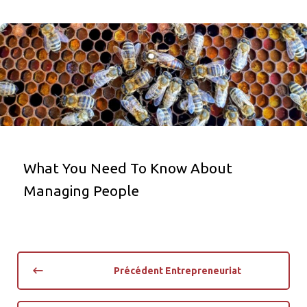
What You Need To Know About
Managing People
Précédent Entrepreneuriat