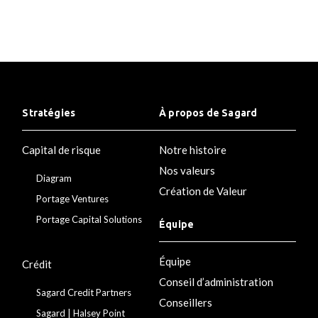
Stratégies
À propos de Sagard
Capital de risque
Notre histoire
Nos valeurs
Diagram
Création de Valeur
Portage Ventures
Portage Capital Solutions
Équipe
Équipe
Crédit
Conseil d’administration
Sagard Credit Partners
Conseillers
Sagard | Halsey Point