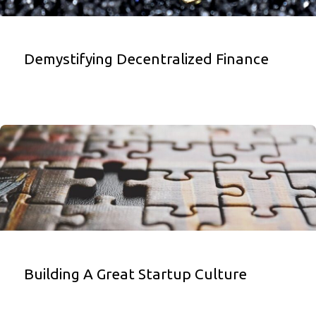
Demystifying Decentralized Finance
Building A Great Startup Culture