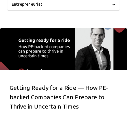
Entrepreneuriat
Getting Ready for a Ride — How PE-
backed Companies Can Prepare to
Thrive in Uncertain Times