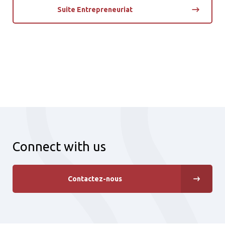
Suite Entrepreneuriat
Connect with us
Contactez-nous