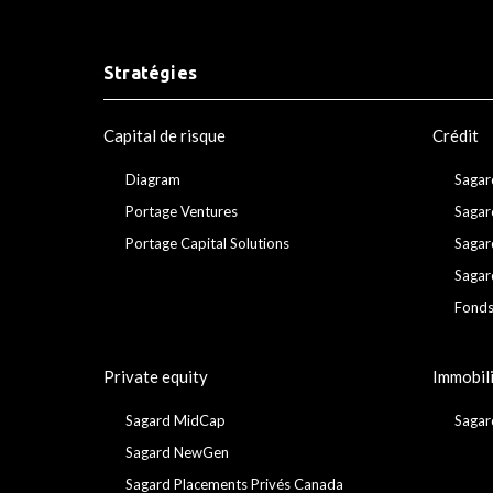
Stratégies
Capital de risque
Crédit
Diagram
Sagar
Portage Ventures
Sagar
Portage Capital Solutions
Sagar
Sagar
Fonds
Private equity
Immobil
Sagard MidCap
Sagar
Sagard NewGen
Sagard Placements Privés Canada