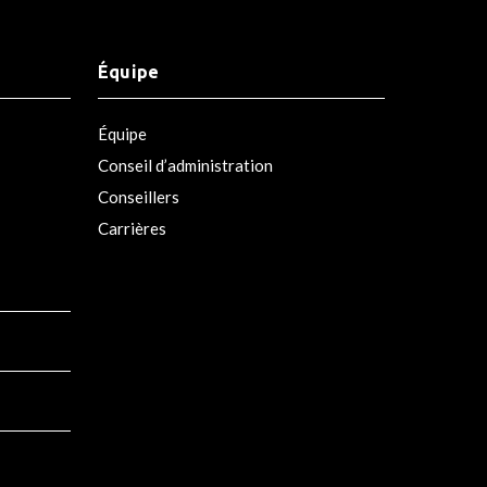
Équipe
Équipe
Conseil d’administration
Conseillers
Carrières