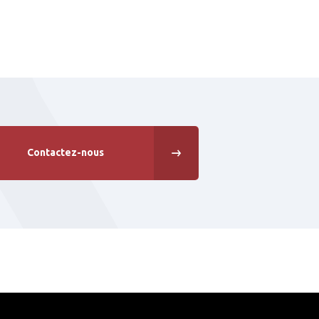
Contactez-nous