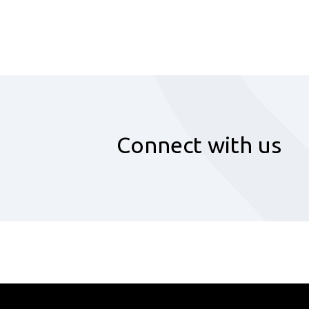
Connect with us