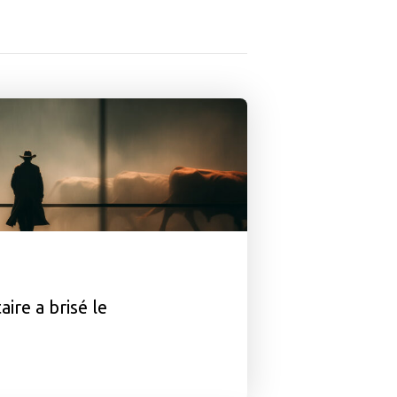
ire a brisé le