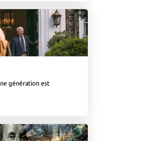
ine génération est