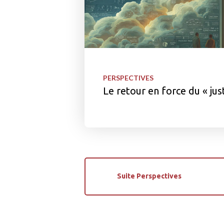
PERSPECTIVES
Le retour en force du « jus
Suite Perspectives