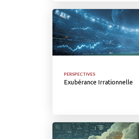
PERSPECTIVES
Exubérance Irrationnelle