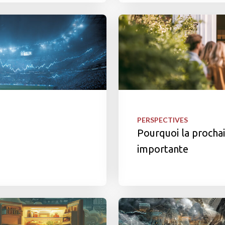
PERSPECTIVES
Pourquoi la procha
importante