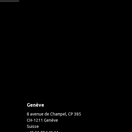
Genève
8 avenue de Champel, CP 385
CH-1211 Genève
Suisse