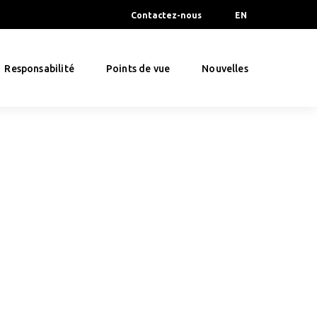
Contactez-nous
EN
Responsabilité
Points de vue
Nouvelles