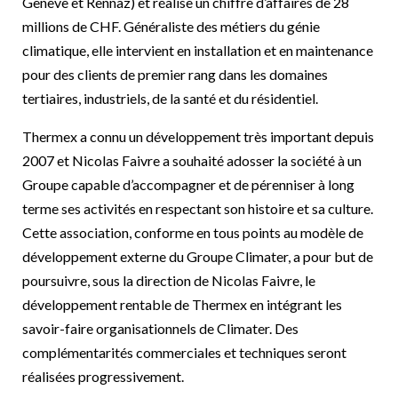
Genève et Rennaz) et réalise un chiffre d’affaires de 28
millions de CHF. Généraliste des métiers du génie
climatique, elle intervient en installation et en maintenance
pour des clients de premier rang dans les domaines
tertiaires, industriels, de la santé et du résidentiel.
Thermex a connu un développement très important depuis
2007 et Nicolas Faivre a souhaité adosser la société à un
Groupe capable d’accompagner et de pérenniser à long
terme ses activités en respectant son histoire et sa culture.
Cette association, conforme en tous points au modèle de
développement externe du Groupe Climater, a pour but de
poursuivre, sous la direction de Nicolas Faivre, le
développement rentable de Thermex en intégrant les
savoir-faire organisationnels de Climater. Des
complémentarités commerciales et techniques seront
réalisées progressivement.