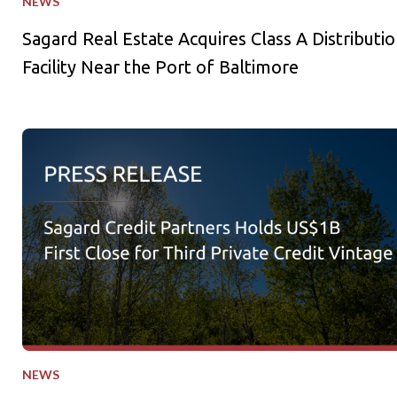
NEWS
Sagard Real Estate Acquires Class A Distributio
Facility Near the Port of Baltimore
Sagard Credit Partners Holds US$1B First Close for Third Pri
NEWS