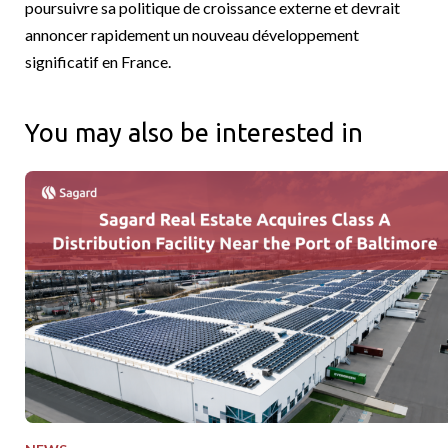
poursuivre sa politique de croissance externe et devrait
annoncer rapidement un nouveau développement
significatif en France.
You may also be interested in
Sagard Real Estate Acquires Class A Distribution Facility Near