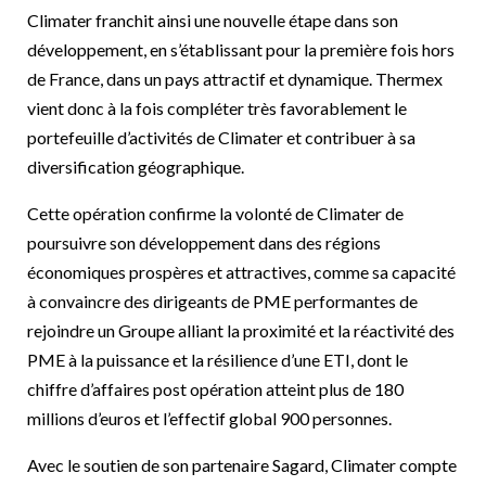
Climater franchit ainsi une nouvelle étape dans son
développement, en s’établissant pour la première fois hors
de France, dans un pays attractif et dynamique. Thermex
vient donc à la fois compléter très favorablement le
portefeuille d’activités de Climater et contribuer à sa
diversification géographique.
Cette opération confirme la volonté de Climater de
poursuivre son développement dans des régions
économiques prospères et attractives, comme sa capacité
à convaincre des dirigeants de PME performantes de
rejoindre un Groupe alliant la proximité et la réactivité des
PME à la puissance et la résilience d’une ETI, dont le
chiffre d’affaires post opération atteint plus de 180
millions d’euros et l’effectif global 900 personnes.
Avec le soutien de son partenaire Sagard, Climater compte