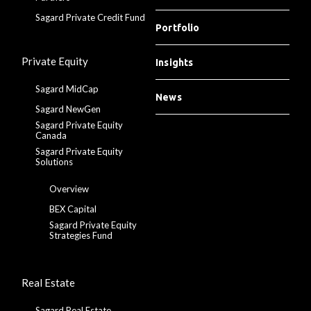
Sagard Private Credit Fund
Portfolio
Private Equity
Insights
Sagard MidCap
News
Sagard NewGen
Sagard Private Equity
Canada
Sagard Private Equity
Solutions
Overview
BEX Capital
Sagard Private Equity
Strategies Fund
Real Estate
Sagard Real Estate