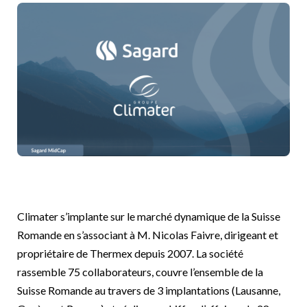
Climater s’implante sur le marché dynamique de la Suisse
Romande en s’associant à M. Nicolas Faivre, dirigeant et
propriétaire de Thermex depuis 2007. La société
rassemble 75 collaborateurs, couvre l’ensemble de la
Suisse Romande au travers de 3 implantations (Lausanne,