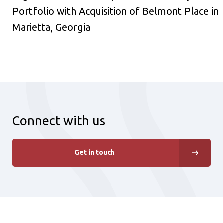
Portfolio with Acquisition of Belmont Place in
Marietta, Georgia
Connect with us
Get in touch